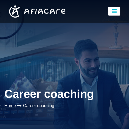
Career coaching
Home
Career coaching