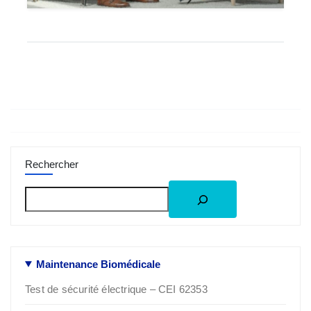
Rechercher
Maintenance Biomédicale
Test de sécurité électrique – CEI 62353