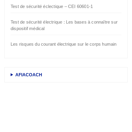
Test de sécurité éclectique – CEI 60601‑1
Test de sécurité électrique : Les bases à connaître sur
dispositif médical
Les risques du courant électrique sur le corps humain
AFIACOACH