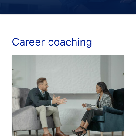
Career coaching