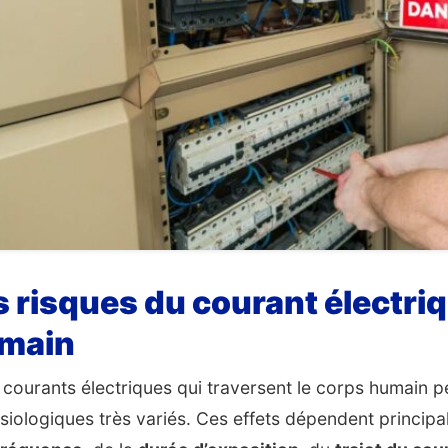
s risques du courant électriq
main
 courants électriques qui traversent le corps humain 
siologiques très variés. Ces effets dépendent princip