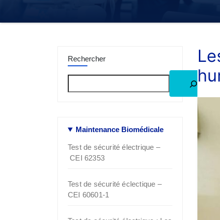
Le
Rechercher
hu
Maintenance Biomédicale
Test de sécurité électrique –
CEI 62353
Test de sécurité éclectique –
CEI 60601‑1