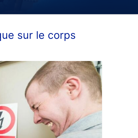
que sur le corps