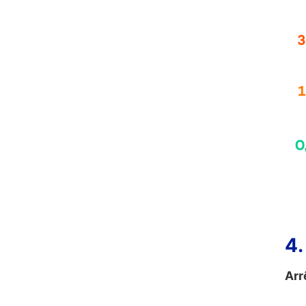
4.
Arr