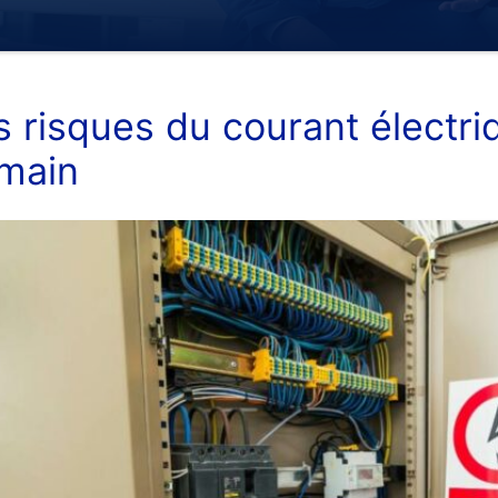
s risques du courant électri
main