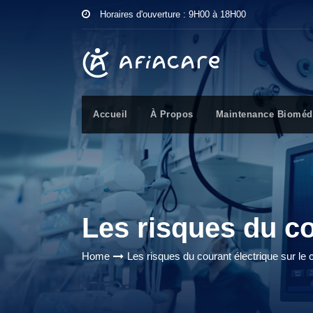
Horaires d'ouverture : 9H00 à 18H00
Accueil
À Propos
Maintenance Bioméd
Les risques du co
Home
Les risques du courant électrique sur le