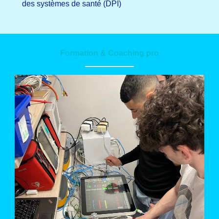
des systèmes de santé (DPI)
Formation & Coaching pro