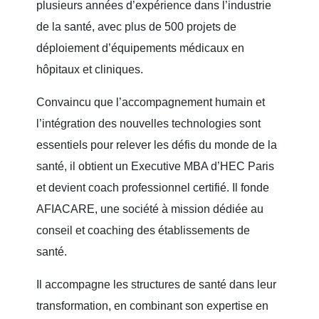
plusieurs années d’expérience dans l’industrie
de la santé, avec plus de 500 projets de
déploiement d’équipements médicaux en
hôpitaux et cliniques.
Convaincu que l’accompagnement humain et
l’intégration des nouvelles technologies sont
essentiels pour relever les défis du monde de la
santé, il obtient un Executive MBA d’HEC Paris
et devient coach professionnel certifié. Il fonde
AFIACARE, une société à mission dédiée au
conseil et coaching des établissements de
santé.
Il accompagne les structures de santé dans leur
transformation, en combinant son expertise en