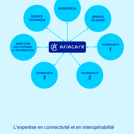
L’expertise en connectivité et en interopérabilité