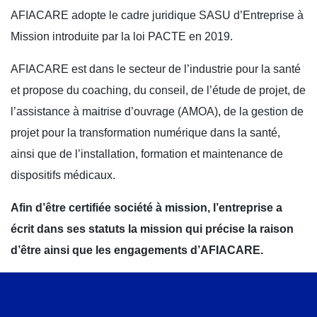
AFIACARE adopte le cadre juridique SASU d’Entreprise à
Mission introduite par la loi PACTE en 2019.
AFIACARE est dans le secteur de l’industrie pour la santé
et propose du coaching, du conseil, de l’étude de projet, de
l’assistance à maitrise d’ouvrage (AMOA), de la gestion de
projet pour la transformation numérique dans la santé,
ainsi que de l’installation, formation et maintenance de
dispositifs médicaux.
Afin d’être certifiée société à mission, l’entreprise a
écrit dans ses statuts la mission qui précise la raison
d’être ainsi que les engagements d’AFIACARE.