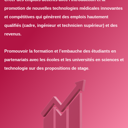
promotion de nouvelles technologies médicales innovantes
et compétitives qui génèrent des emplois hautement
qualifiés (cadre, ingénieur et technicien supérieur) et des
revenus.
Promouvoir la formation et l’embauche des étudiants en
partenariats avec les écoles et les universités en sciences et
technologie sur des propositions de stage
.