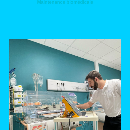
Maintenance biomédicale