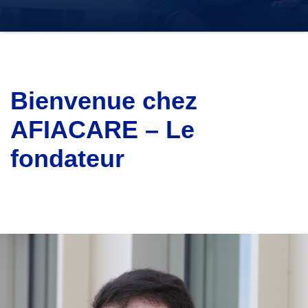
Bienvenue chez
AFIACARE – Le
fondateur