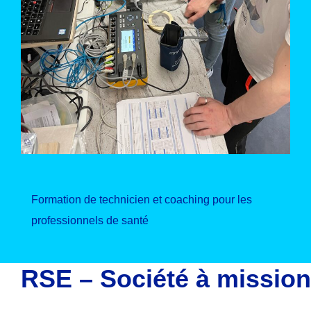
Formation de technicien et coaching pour les
professionnels de santé
RSE – Société à mission