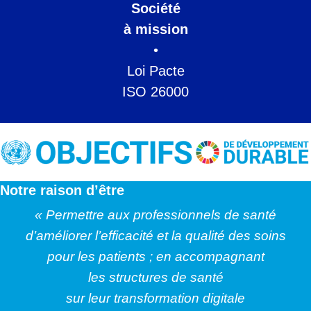
Société
à mission
•
Loi Pacte
ISO 26000
Notre raison d’être
« Permettre aux professionnels de santé
d’améliorer l’efficacité et la qualité des soins
pour les patients ; en accompagnant
les structures de santé
sur leur transformation digitale