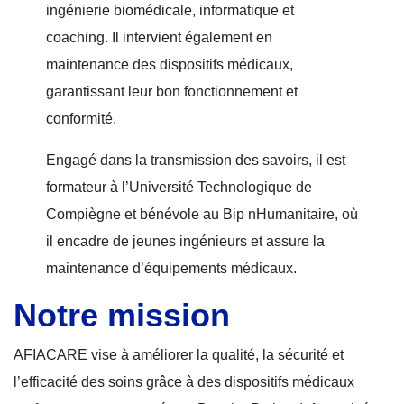
ingénierie biomédicale, informatique et
coaching. Il intervient également en
maintenance des dispositifs médicaux,
garantissant leur bon fonctionnement et
conformité.
Engagé dans la transmission des savoirs, il est
formateur à l’Université Technologique de
Compiègne et bénévole au Bip nHumanitaire, où
il encadre de jeunes ingénieurs et assure la
maintenance d’équipements médicaux.
Notre mission
AFIACARE vise à améliorer la qualité, la sécurité et
l’efficacité des soins grâce à des dispositifs médicaux