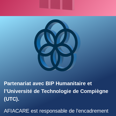
Partenariat avec
BIP
Humanitaire
et
l’Université de Technologie de Compiègne
(UTC).
AFIACARE est responsable de l’encadrement