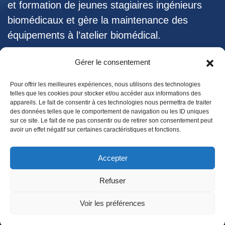
et formation de jeunes stagiaires ingénieurs
biomédicaux et gère la maintenance des
équipements à l’atelier biomédical.
Gérer le consentement
Pour offrir les meilleures expériences, nous utilisons des technologies
telles que les cookies pour stocker et/ou accéder aux informations des
appareils. Le fait de consentir à ces technologies nous permettra de traiter
des données telles que le comportement de navigation ou les ID uniques
sur ce site. Le fait de ne pas consentir ou de retirer son consentement peut
avoir un effet négatif sur certaines caractéristiques et fonctions.
Accepter
© 01/2026. Tous droits réservés par
-
AFIACARE
Mentions
Refuser
légales
Voir les préférences