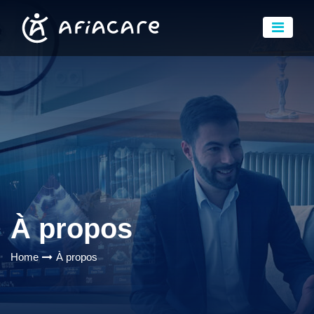
À propos
Home
À propos