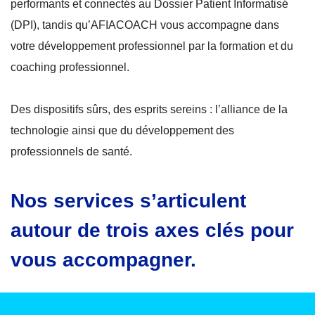
performants et connectés au Dossier Patient Informatisé
(DPI), tandis qu’AFIACOACH vous accompagne dans
votre développement professionnel par la formation et du
coaching professionnel.
Des dispositifs sûrs, des esprits sereins : l’alliance de la
technologie ainsi que du développement des
professionnels de santé.
Nos services s’articulent
autour de trois axes clés pour
vous accompagner.