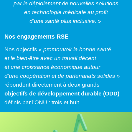
par le déploiement de nouvelles solutions
en technologie médicale au profit
d’une santé plus inclusive. »
Nos engagements RSE
Nos objectifs
« promouvoir la bonne santé
et le bien-être avec un travail décent
et une croissance économique autour
d’une coopération et de partenariats solides »
répondent directement à deux grands
objectifs de développement durable (ODD)
définis par l’ONU : trois et huit.