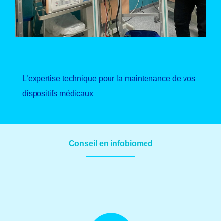
L’expertise technique pour la maintenance de vos
dispositifs médicaux
Conseil en infobiomed