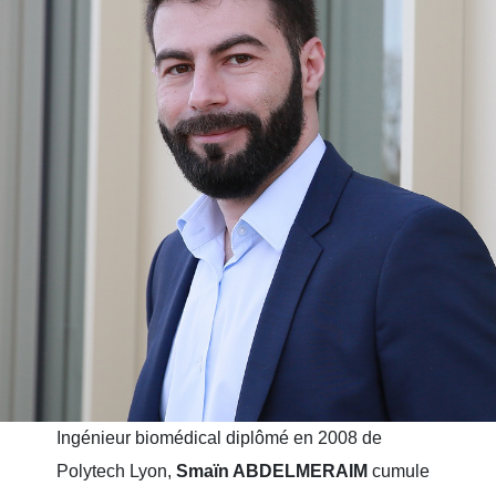
Ingénieur biomédical diplômé en 2008 de
Polytech Lyon,
Smaïn ABDELMERAIM
cumule