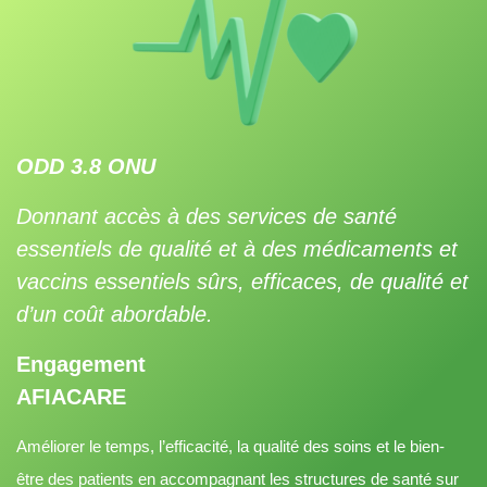
ODD 3.8 ONU
Donnant accès à des services de santé
essentiels de qualité et à des médicaments et
vaccins essentiels sûrs, efficaces, de qualité et
d’un coût abordable.
Engagement
AFIACARE
Améliorer le temps, l’efficacité, la qualité des soins et le bien-
être des patients en accompagnant les structures de santé sur