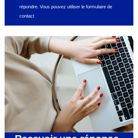
répondre. Vous pouvez utiliser le formulaire de
contact