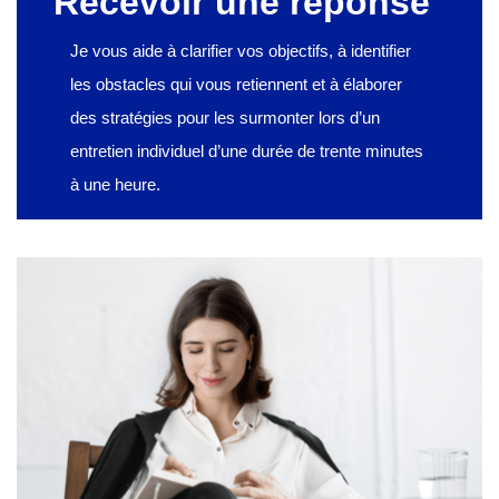
Recevoir une réponse
Je vous aide à clarifier vos objectifs, à identifier
les obstacles qui vous retiennent et à élaborer
des stratégies pour les surmonter lors d’un
entretien individuel d’une durée de trente minutes
à une heure.