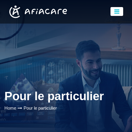
Pour le particulier
Home
Pour le particulier