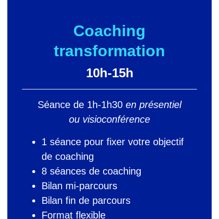
Coaching
transformation
10h-15h
Séance de 1h-1h30
en présentiel
ou visioconférence
1 séance pour fixer votre objectif
de coaching
8 séances de coaching
Bilan mi-parcours
Bilan fin de parcours
Format flexible