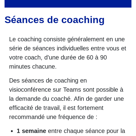
Séances de coaching
Le coaching consiste généralement en une
série de séances individuelles entre vous et
votre coach, d’une durée de 60 à 90
minutes chacune.
Des séances de coaching en
visioconférence sur Teams sont possible à
la demande du coaché. Afin de garder une
efficacité de travail, il est fortement
recommandé une fréquence de :
1 semaine
entre chaque séance pour la