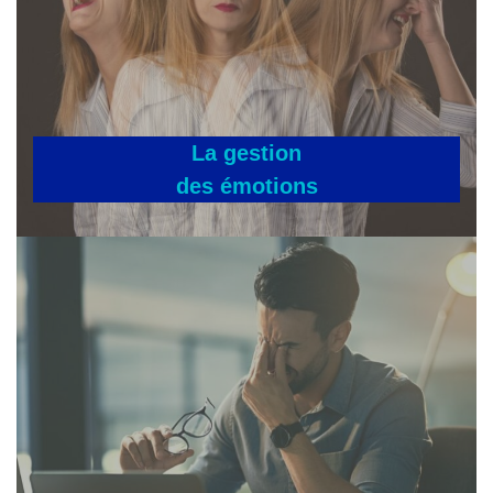
La gestion
des émotions