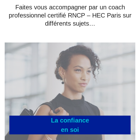
Faites vous accompagner par un coach
professionnel certifié RNCP – HEC Paris sur
différents sujets…
La confiance
en soi