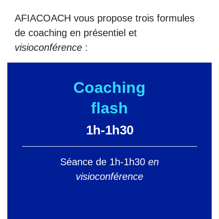
AFIACOACH vous propose trois formules
de coaching en présentiel et
visioconférence
:
Coaching
flash
1h-1h30
Séance de 1h-1h30
en
visioconférence