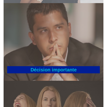
Décision importante