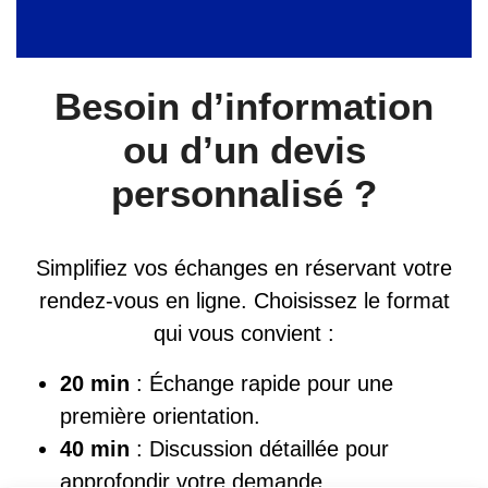
Besoin d’information
ou d’un devis
personnalisé ?
Simplifiez vos échanges en réservant votre
rendez-vous en ligne. Choisissez le format
qui vous convient :
20 min
: Échange rapide pour une
première orientation.
40 min
: Discussion détaillée pour
approfondir votre demande.