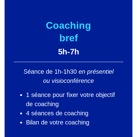
Coaching
bref
5h-7h
Séance de 1h-1h30
en présentiel
ou visioconférence
1 séance pour fixer votre objectif
de coaching
4 séances de coaching
Bilan de votre coaching