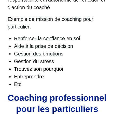
d’action du coaché.
Exemple de mission de coaching pour
particulier:
Renforcer la confiance en soi
Aide à la prise de décision
Gestion des émotions
Gestion du stress
Trouvez son pourquoi
Entreprendre
Etc.
Coaching professionnel
pour les particuliers