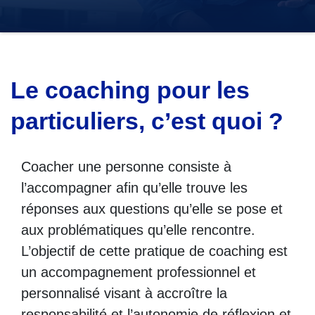
Le coaching pour les
particuliers, c’est quoi ?
Coacher une personne consiste à
l’accompagner afin qu’elle trouve les
réponses aux questions qu’elle se pose et
aux problématiques qu’elle rencontre.
L’objectif de cette pratique de coaching est
un accompagnement professionnel et
personnalisé visant à accroître la
responsabilité et l’autonomie de réflexion et