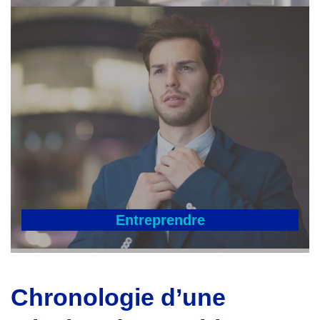
Entreprendre
Chronologie d’une