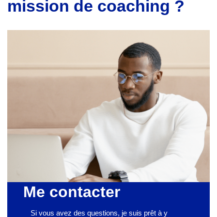
mission de coaching ?
Me contacter
Si vous avez des questions, je suis prêt à y