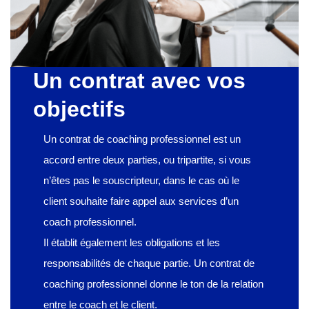
Un contrat avec vos
objectifs
Un contrat de coaching professionnel est un
accord entre deux parties, ou tripartite, si vous
n’êtes pas le souscripteur, dans le cas où le
client souhaite faire appel aux services d’un
coach professionnel.
Il établit également les obligations et les
responsabilités de chaque partie. Un contrat de
coaching professionnel donne le ton de la relation
entre le coach et le client.