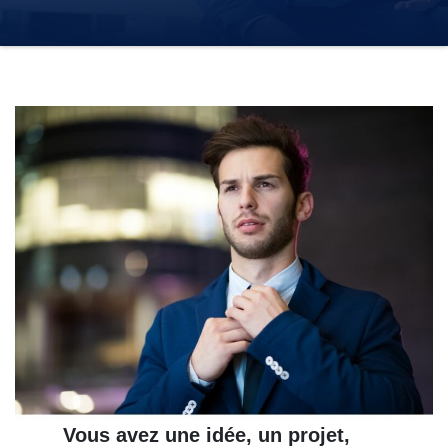
Vous avez une idée, un projet,