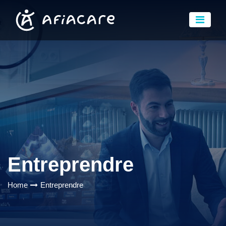
Entreprendre
Home
Entreprendre