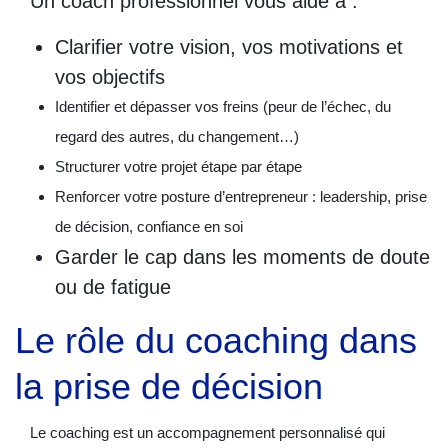
Un coach professionnel vous aide à :
Clarifier votre vision, vos motivations et
vos objectifs
Identifier et dépasser vos freins (peur de l’échec, du
regard des autres, du changement…)
Structurer votre projet étape par étape
Renforcer votre posture d’entrepreneur : leadership, prise
de décision, confiance en soi
Garder le cap dans les moments de doute
ou de fatigue
Le rôle du coaching dans
la prise de décision
Le coaching est un accompagnement personnalisé qui