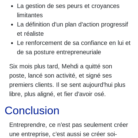
La gestion de ses peurs et croyances
limitantes
La définition d’un plan d’action progressif
et réaliste
Le renforcement de sa confiance en lui et
de sa posture entrepreneuriale
Six mois plus tard, Mehdi a quitté son
poste, lancé son activité, et signé ses
premiers clients. Il se sent aujourd’hui plus
libre, plus aligné, et fier d’avoir osé.
Conclusion
Entreprendre, ce n’est pas seulement créer
une entreprise, c’est aussi se créer soi-