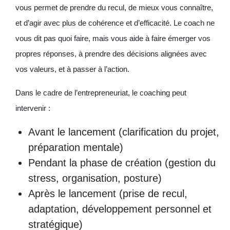
vous permet de prendre du recul, de mieux vous connaître,
et d’agir avec plus de cohérence et d’efficacité. Le coach ne
vous dit pas quoi faire, mais vous aide à faire émerger vos
propres réponses, à prendre des décisions alignées avec
vos valeurs, et à passer à l’action.
Dans le cadre de l’entrepreneuriat, le coaching peut
intervenir :
Avant le lancement (clarification du projet,
préparation mentale)
Pendant la phase de création (gestion du
stress, organisation, posture)
Après le lancement (prise de recul,
adaptation, développement personnel et
stratégique)