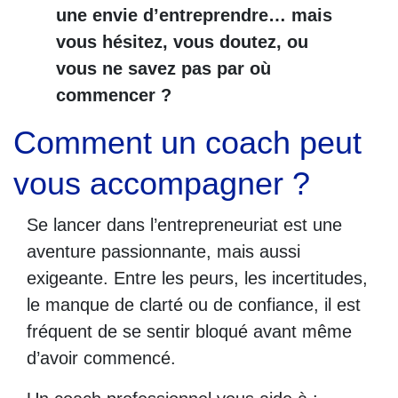
une envie d’entreprendre… mais
vous hésitez, vous doutez, ou
vous ne savez pas par où
commencer ?
Comment un coach peut
vous accompagner ?
Se lancer dans l’entrepreneuriat est une
aventure passionnante, mais aussi
exigeante. Entre les peurs, les incertitudes,
le manque de clarté ou de confiance, il est
fréquent de se sentir bloqué avant même
d’avoir commencé.