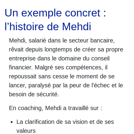
Un exemple concret :
l’histoire de Mehdi
Mehdi, salarié dans le secteur bancaire,
rêvait depuis longtemps de créer sa propre
entreprise dans le domaine du conseil
financier. Malgré ses compétences, il
repoussait sans cesse le moment de se
lancer, paralysé par la peur de l’échec et le
besoin de sécurité.
En coaching, Mehdi a travaillé sur :
La clarification de sa vision et de ses
valeurs