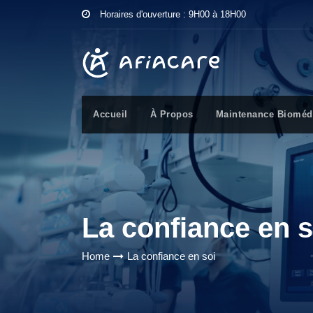
Horaires d'ouverture : 9H00 à 18H00
Accueil
À Propos
Maintenance Bioméd
La confiance en s
Home
La confiance en soi