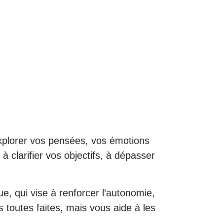
xplorer vos pensées, vos émotions
 clarifier vos objectifs, à dépasser
, qui vise à renforcer l’autonomie,
 toutes faites, mais vous aide à les