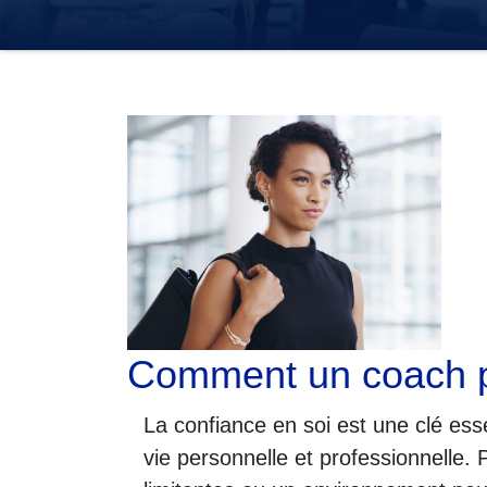
Comment un coach 
La confiance en soi est une clé ess
vie personnelle et professionnelle.